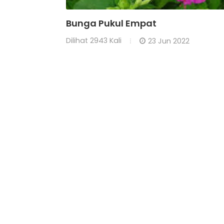
Bunga Pukul Empat
Dilihat
2943 Kali
23 Jun 2022