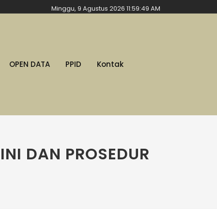
Minggu, 9 Agustus 2026 11:59:50 AM
OPEN DATA
PPID
Kontak
INI DAN PROSEDUR