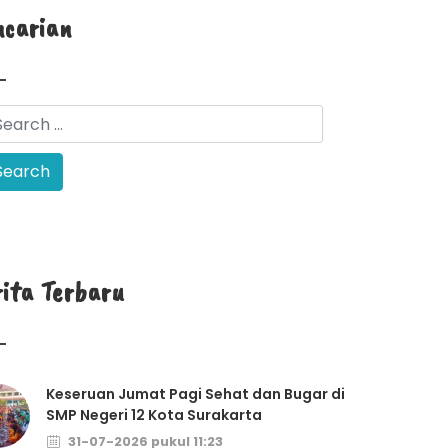
ncarian
rita Terbaru
Keseruan Jumat Pagi Sehat dan Bugar di
SMP Negeri 12 Kota Surakarta
31-07-2026 pukul 11:23