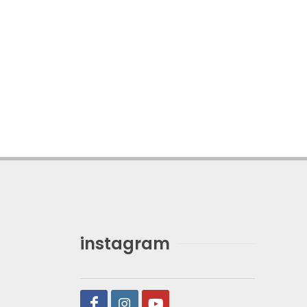
instagram