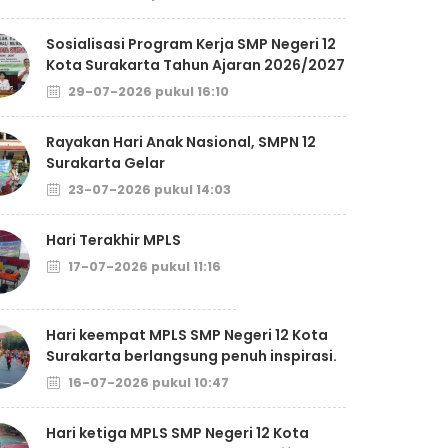
Sosialisasi Program Kerja SMP Negeri 12
Kota Surakarta Tahun Ajaran 2026/2027
29-07-2026 pukul 16:10
Rayakan Hari Anak Nasional, SMPN 12
Surakarta Gelar
23-07-2026 pukul 14:03
Hari Terakhir MPLS
17-07-2026 pukul 11:16
Hari keempat MPLS SMP Negeri 12 Kota
Surakarta berlangsung penuh inspirasi.
16-07-2026 pukul 10:47
Hari ketiga MPLS SMP Negeri 12 Kota