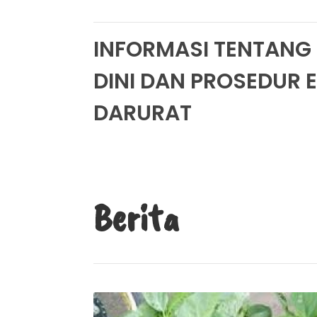
INFORMASI TENTANG
DINI DAN PROSEDUR 
DARURAT
Berita