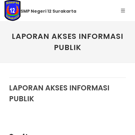
SMP Negeri 12 Surakarta
LAPORAN AKSES INFORMASI
PUBLIK
LAPORAN AKSES INFORMASI
PUBLIK