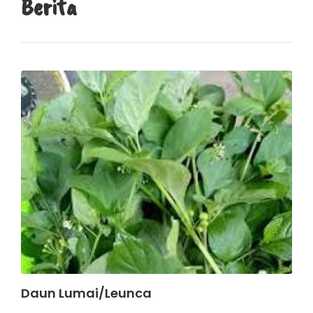
Berita
Daun Lumai/Leunca