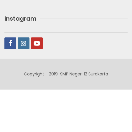
instagram
Copyright - 2019-SMP Negeri 12 Surakarta