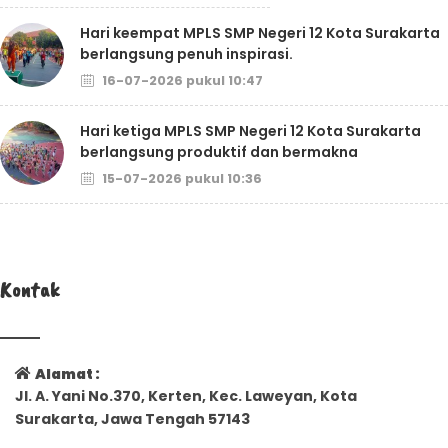
Hari keempat MPLS SMP Negeri 12 Kota Surakarta
berlangsung penuh inspirasi.
16-07-2026 pukul 10:47
Hari ketiga MPLS SMP Negeri 12 Kota Surakarta
berlangsung produktif dan bermakna
15-07-2026 pukul 10:36
Kontak
Alamat :
Jl. A. Yani No.370, Kerten, Kec. Laweyan, Kota
Surakarta, Jawa Tengah 57143