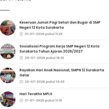
Keseruan Jumat Pagi Sehat dan Bugar di SMP
Negeri 12 Kota Surakarta
31-07-2026 pukul 11:23
Sosialisasi Program Kerja SMP Negeri 12 Kota
Surakarta Tahun Ajaran 2026/2027
29-07-2026 pukul 16:10
Rayakan Hari Anak Nasional, SMPN 12 Surakarta
Gelar
23-07-2026 pukul 14:03
Hari Terakhir MPLS
17-07-2026 pukul 11:16