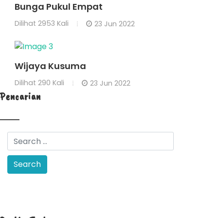
Bunga Pukul Empat
Dilihat
2953 Kali
23 Jun 2022
Wijaya Kusuma
Dilihat
290 Kali
23 Jun 2022
Pencarian