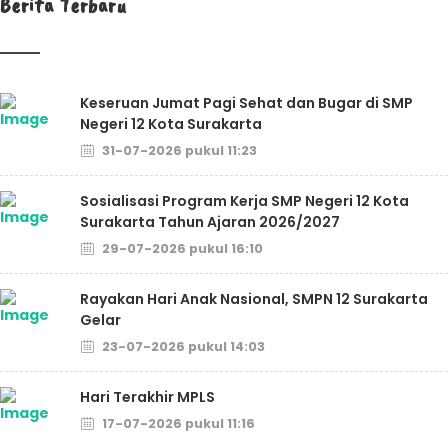
Berita Terbaru
Keseruan Jumat Pagi Sehat dan Bugar di SMP
Negeri 12 Kota Surakarta
31-07-2026 pukul 11:23
Sosialisasi Program Kerja SMP Negeri 12 Kota
Surakarta Tahun Ajaran 2026/2027
29-07-2026 pukul 16:10
Rayakan Hari Anak Nasional, SMPN 12 Surakarta
Gelar
23-07-2026 pukul 14:03
Hari Terakhir MPLS
17-07-2026 pukul 11:16