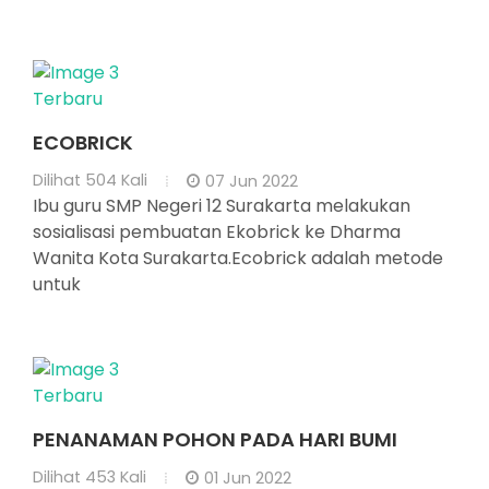
Terbaru
ECOBRICK
Dilihat
504 Kali
07 Jun 2022
Ibu guru SMP Negeri 12 Surakarta melakukan
sosialisasi pembuatan Ekobrick ke Dharma
Wanita Kota Surakarta.Ecobrick adalah metode
untuk
Terbaru
PENANAMAN POHON PADA HARI BUMI
Dilihat
453 Kali
01 Jun 2022