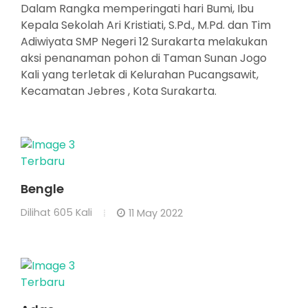
Dalam Rangka memperingati hari Bumi, Ibu
Kepala Sekolah Ari Kristiati, S.Pd., M.Pd. dan Tim
Adiwiyata SMP Negeri 12 Surakarta melakukan
aksi penanaman pohon di Taman Sunan Jogo
Kali yang terletak di Kelurahan Pucangsawit,
Kecamatan Jebres , Kota Surakarta.
Terbaru
Bengle
Dilihat
605 Kali
11 May 2022
Terbaru