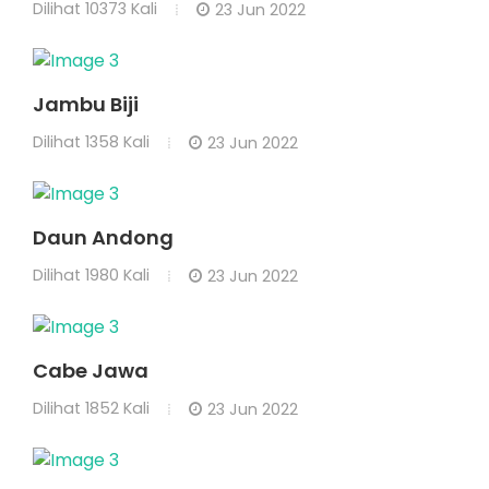
Dilihat
10373 Kali
23 Jun 2022
Jambu Biji
Dilihat
1358 Kali
23 Jun 2022
Daun Andong
Dilihat
1980 Kali
23 Jun 2022
Cabe Jawa
Dilihat
1852 Kali
23 Jun 2022