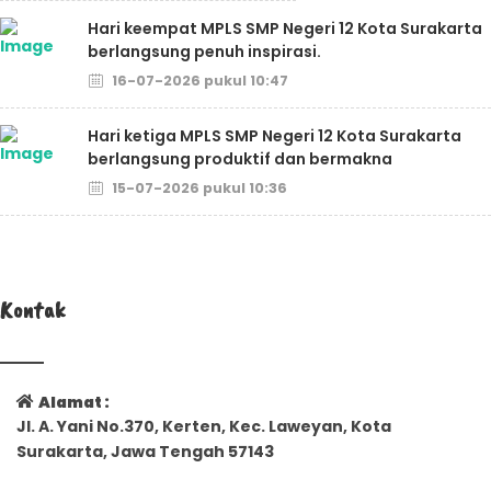
Hari keempat MPLS SMP Negeri 12 Kota Surakarta
berlangsung penuh inspirasi.
16-07-2026 pukul 10:47
Hari ketiga MPLS SMP Negeri 12 Kota Surakarta
berlangsung produktif dan bermakna
15-07-2026 pukul 10:36
Kontak
Alamat :
Jl. A. Yani No.370, Kerten, Kec. Laweyan, Kota
Surakarta, Jawa Tengah 57143