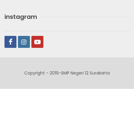
instagram
Copyright - 2019-SMP Negeri 12 Surakarta