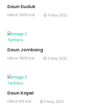
Daun Duduk
Dilihat
2065 Kali
11 May 2022
Terbaru
Daun Jombang
Dilihat
3909 Kali
11 May 2022
Terbaru
Daun Kapel
Dilihat
813 Kali
11 May 2022