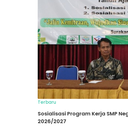
Terbaru
Sosialisasi Program Kerja SMP Ne
2026/2027