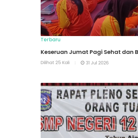
Terbaru
Keseruan Jumat Pagi Sehat dan Bu
Dilihat
25 Kali
31 Jul 2026