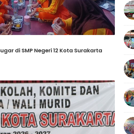
gar di SMP Negeri 12 Kota Surakarta