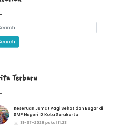
rita Terbaru
Keseruan Jumat Pagi Sehat dan Bugar di
SMP Negeri 12 Kota Surakarta
31-07-2026 pukul 11:23