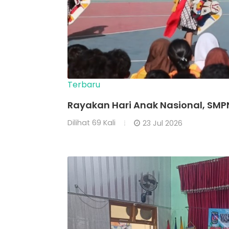
Terbaru
Rayakan Hari Anak Nasional, SMPN
Dilihat
69 Kali
23 Jul 2026