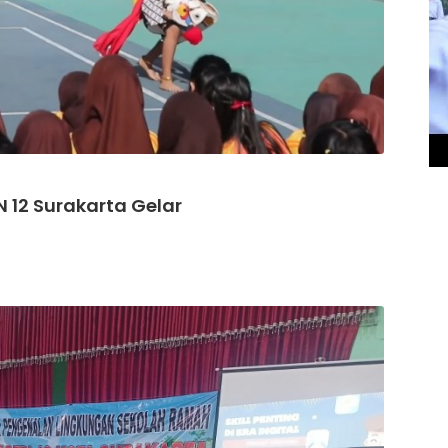
 12 Surakarta Gelar