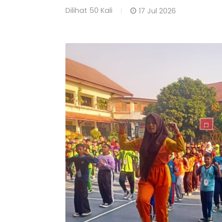
Dilihat
50 Kali
17 Jul 2026