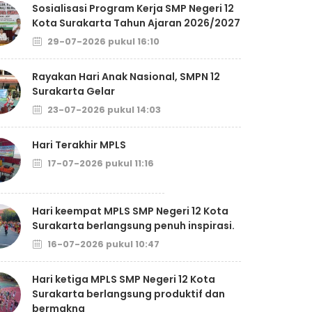
Sosialisasi Program Kerja SMP Negeri 12
Kota Surakarta Tahun Ajaran 2026/2027
29-07-2026 pukul 16:10
Rayakan Hari Anak Nasional, SMPN 12
Surakarta Gelar
23-07-2026 pukul 14:03
Hari Terakhir MPLS
17-07-2026 pukul 11:16
Hari keempat MPLS SMP Negeri 12 Kota
Surakarta berlangsung penuh inspirasi.
16-07-2026 pukul 10:47
Hari ketiga MPLS SMP Negeri 12 Kota
Surakarta berlangsung produktif dan
bermakna