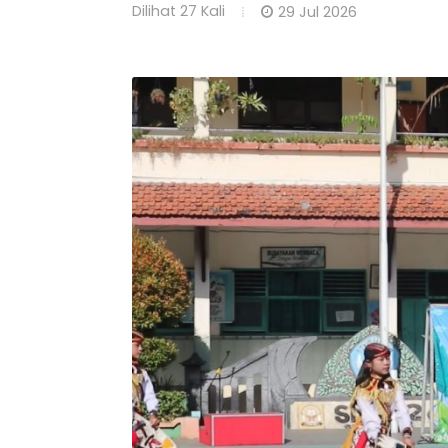
Dilihat
27 Kali
29 Jul 2026