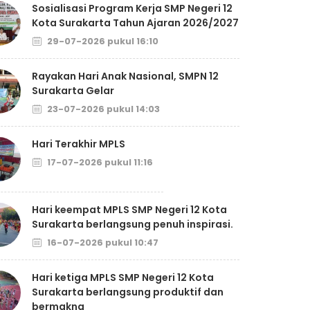
Sosialisasi Program Kerja SMP Negeri 12
Kota Surakarta Tahun Ajaran 2026/2027
29-07-2026 pukul 16:10
Rayakan Hari Anak Nasional, SMPN 12
Surakarta Gelar
23-07-2026 pukul 14:03
Hari Terakhir MPLS
17-07-2026 pukul 11:16
Hari keempat MPLS SMP Negeri 12 Kota
Surakarta berlangsung penuh inspirasi.
16-07-2026 pukul 10:47
Hari ketiga MPLS SMP Negeri 12 Kota
Surakarta berlangsung produktif dan
bermakna