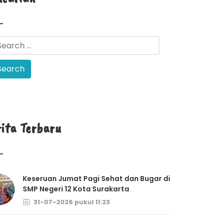
rita Terbaru
Keseruan Jumat Pagi Sehat dan Bugar di
SMP Negeri 12 Kota Surakarta
31-07-2026 pukul 11:23