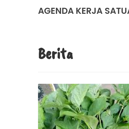
AGENDA KERJA SATU
Berita