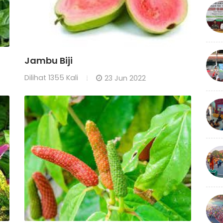
Jambu Biji
Dilihat
1355 Kali
23 Jun 2022