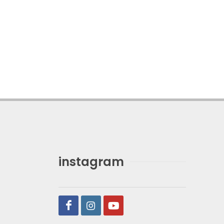
instagram