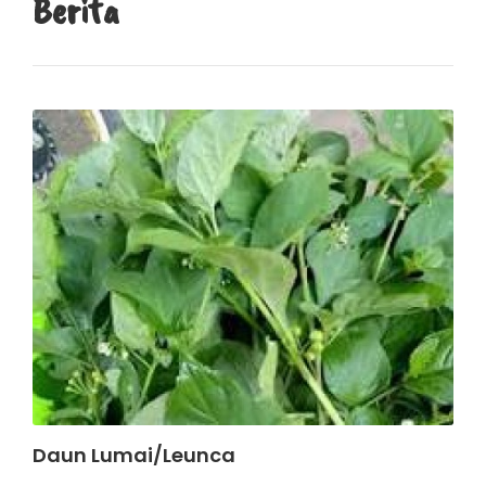
Berita
Daun Lumai/Leunca