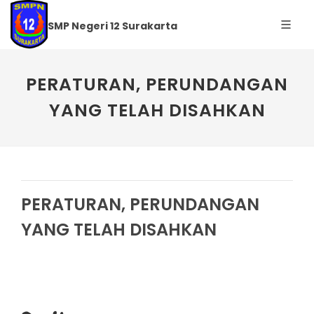
SMP Negeri 12 Surakarta
PERATURAN, PERUNDANGAN
YANG TELAH DISAHKAN
PERATURAN, PERUNDANGAN
YANG TELAH DISAHKAN