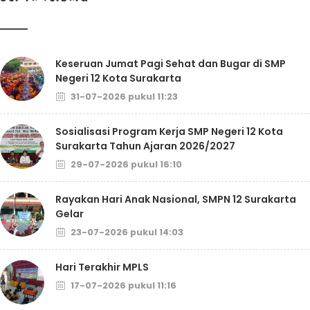
Keseruan Jumat Pagi Sehat dan Bugar di SMP
Negeri 12 Kota Surakarta
31-07-2026 pukul 11:23
Sosialisasi Program Kerja SMP Negeri 12 Kota
Surakarta Tahun Ajaran 2026/2027
29-07-2026 pukul 16:10
Rayakan Hari Anak Nasional, SMPN 12 Surakarta
Gelar
23-07-2026 pukul 14:03
Hari Terakhir MPLS
17-07-2026 pukul 11:16