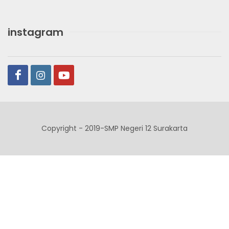
instagram
Copyright - 2019-SMP Negeri 12 Surakarta