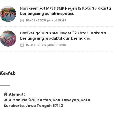
Hari keempat MPLS SMP Negeri 12 Kota Surakarta
berlangsung penuh inspirasi.
16-07-2026 pukul 10:47
Hari ketiga MPLS SMP Negeri 12 Kota Surakarta
berlangsung produktif dan bermakna
15-07-2026 pukul 10:36
Kontak
Alamat :
Jl. A. Yani No.370, Kerten, Kec. Laweyan, Kota
Surakarta, Jawa Tengah 57143