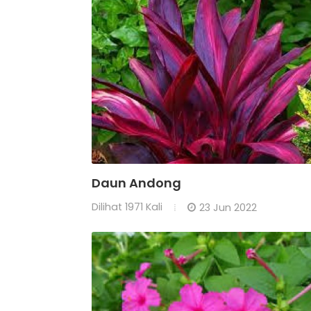
Daun Andong
Dilihat
1971 Kali
23 Jun 2022