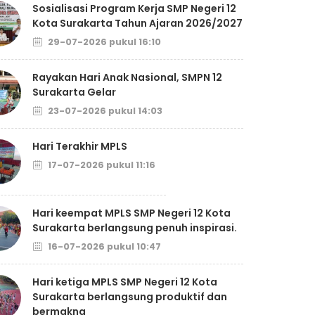
Sosialisasi Program Kerja SMP Negeri 12
Kota Surakarta Tahun Ajaran 2026/2027
29-07-2026 pukul 16:10
Rayakan Hari Anak Nasional, SMPN 12
Surakarta Gelar
23-07-2026 pukul 14:03
Hari Terakhir MPLS
17-07-2026 pukul 11:16
Hari keempat MPLS SMP Negeri 12 Kota
Surakarta berlangsung penuh inspirasi.
16-07-2026 pukul 10:47
Hari ketiga MPLS SMP Negeri 12 Kota
Surakarta berlangsung produktif dan
bermakna