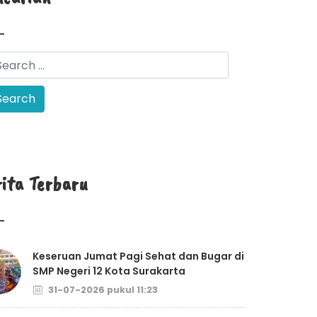
rita Terbaru
Keseruan Jumat Pagi Sehat dan Bugar di
SMP Negeri 12 Kota Surakarta
31-07-2026 pukul 11:23