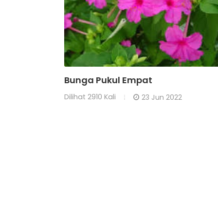
Bunga Pukul Empat
Dilihat
2910 Kali
23 Jun 2022