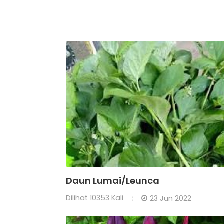
Daun Lumai/Leunca
Dilihat
10353 Kali
23 Jun 2022