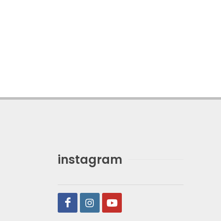
instagram