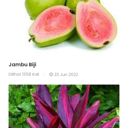
Jambu Biji
Dilihat
1358 Kali
23 Jun 2022