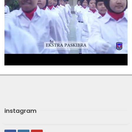
instagram