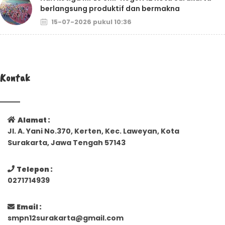
berlangsung produktif dan bermakna
15-07-2026 pukul 10:36
Kontak
Alamat :
Jl. A. Yani No.370, Kerten, Kec. Laweyan, Kota
Surakarta, Jawa Tengah 57143
Telepon :
0271714939
Email :
smpn12surakarta@gmail.com