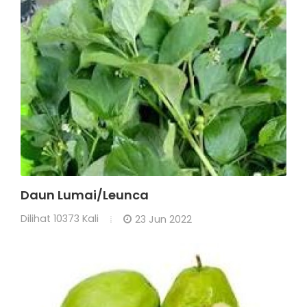
Daun Lumai/Leunca
Dilihat
10373 Kali
23 Jun 2022