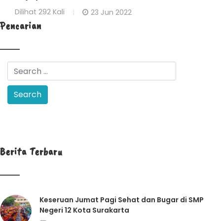
Dilihat
292 Kali
23 Jun 2022
Pencarian
Berita Terbaru
Keseruan Jumat Pagi Sehat dan Bugar di SMP
Negeri 12 Kota Surakarta