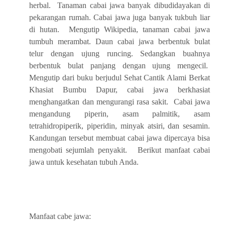
herbal. Tanaman cabai jawa banyak dibudidayakan di
pekarangan rumah. Cabai jawa juga banyak tukbuh liar
di hutan. Mengutip Wikipedia, tanaman cabai jawa
tumbuh merambat. Daun cabai jawa berbentuk bulat
telur dengan ujung runcing. Sedangkan buahnya
berbentuk bulat panjang dengan ujung mengecil.
Mengutip dari buku berjudul Sehat Cantik Alami Berkat
Khasiat Bumbu Dapur, cabai jawa berkhasiat
menghangatkan dan mengurangi rasa sakit. Cabai jawa
mengandung piperin, asam palmitik, asam
tetrahidropiperik, piperidin, minyak atsiri, dan sesamin.
Kandungan tersebut membuat cabai jawa dipercaya bisa
mengobati sejumlah penyakit. Berikut manfaat cabai
jawa untuk kesehatan tubuh Anda.
Manfaat cabe jawa: