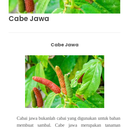
Cabe Jawa
Cabe Jawa
Cabai jawa bukanlah cabai yang digunakan untuk bahan
membuat sambal. Cabe jawa merupakan tanaman