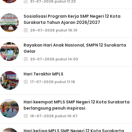
31-07-2026 pukul 11:23
Sosialisasi Program Kerja SMP Negeri 12 Kota
Surakarta Tahun Ajaran 2026/2027
29-07-2026 pukul 16:10
Rayakan Hari Anak Nasional, SMPN 12 Surakarta
Gelar
23-07-2026 pukul 14:03
Hari Terakhir MPLS
17-07-2026 pukul 11:16
Hari keempat MPLS SMP Negeri 12 Kota Surakarta
berlangsung penuh inspirasi.
16-07-2026 pukul 10:47
Hari ketiga MPLS SMP Negeri 12 Kota Surakarta