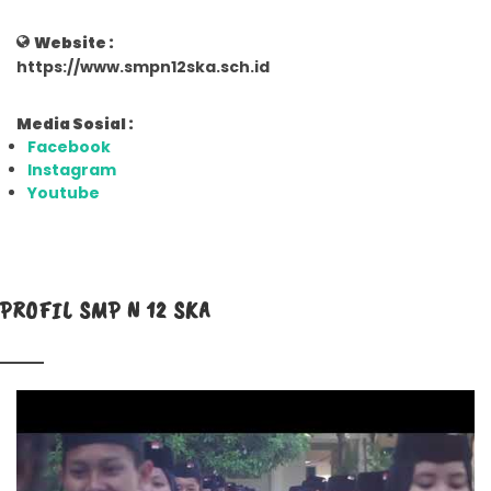
Website :
https://www.smpn12ska.sch.id
Media Sosial :
Facebook
Instagram
Youtube
PROFIL SMP N 12 SKA