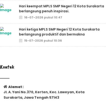
Hari keempat MPLS SMP Negeri 12 Kota Surakarta
berlangsung penuh inspirasi.
16-07-2026 pukul 10:47
Hari ketiga MPLS SMP Negeri 12 Kota Surakarta
berlangsung produktif dan bermakna
15-07-2026 pukul 10:36
Kontak
Alamat :
Jl. A. Yani No.370, Kerten, Kec. Laweyan, Kota
Surakarta, Jawa Tengah 57143