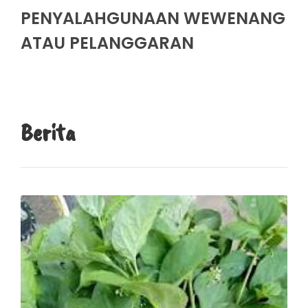
PENYALAHGUNAAN WEWENANG
ATAU PELANGGARAN
Berita