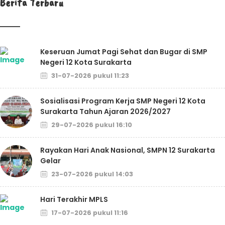
Berita Terbaru
Keseruan Jumat Pagi Sehat dan Bugar di SMP
Negeri 12 Kota Surakarta
31-07-2026 pukul 11:23
Sosialisasi Program Kerja SMP Negeri 12 Kota
Surakarta Tahun Ajaran 2026/2027
29-07-2026 pukul 16:10
Rayakan Hari Anak Nasional, SMPN 12 Surakarta
Gelar
23-07-2026 pukul 14:03
Hari Terakhir MPLS
17-07-2026 pukul 11:16