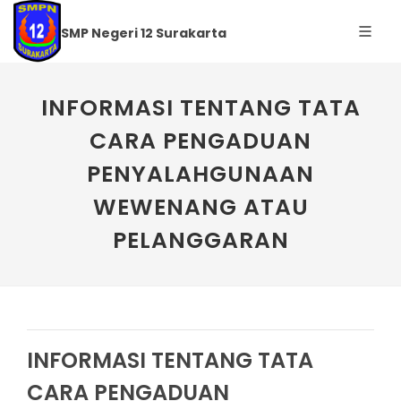
SMP Negeri 12 Surakarta
INFORMASI TENTANG TATA
CARA PENGADUAN
PENYALAHGUNAAN
WEWENANG ATAU
PELANGGARAN
INFORMASI TENTANG TATA
CARA PENGADUAN