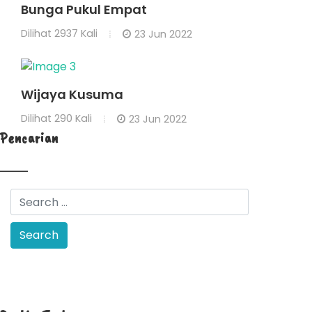
Bunga Pukul Empat
Dilihat
2937 Kali
23 Jun 2022
Wijaya Kusuma
Dilihat
290 Kali
23 Jun 2022
Pencarian