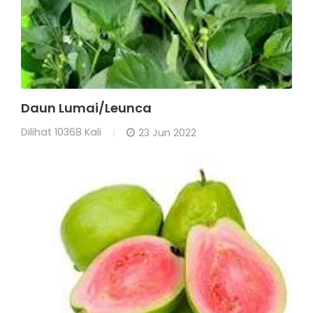
Daun Lumai/Leunca
Dilihat
10368 Kali
23 Jun 2022