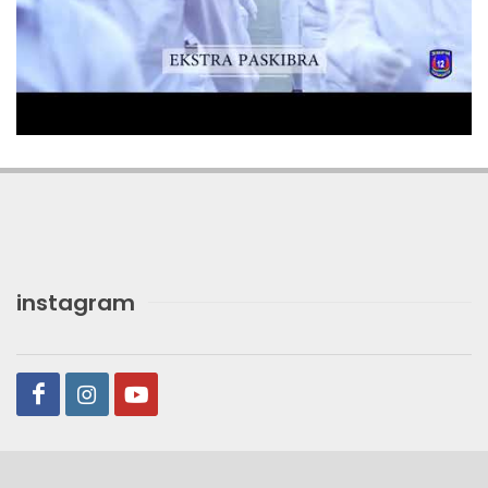
instagram