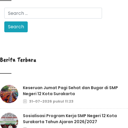
Berita Terbaru
Keseruan Jumat Pagi Sehat dan Bugar di SMP
Negeri 12 Kota Surakarta
31-07-2026 pukul 11:23
Sosialisasi Program Kerja SMP Negeri 12 Kota
Surakarta Tahun Ajaran 2026/2027