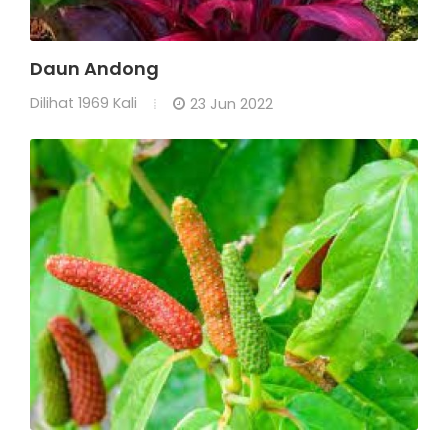
Daun Andong
Dilihat
1969 Kali
23 Jun 2022