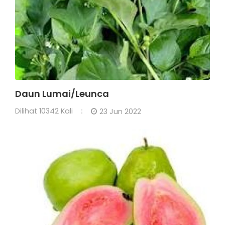
Daun Lumai/Leunca
Dilihat
10342 Kali
23 Jun 2022