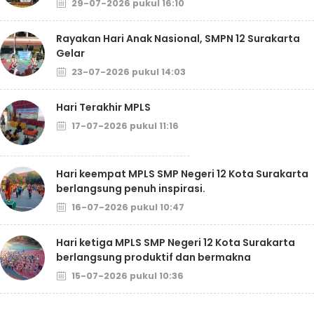
29-07-2026 pukul 16:10
Rayakan Hari Anak Nasional, SMPN 12 Surakarta
Gelar
23-07-2026 pukul 14:03
Hari Terakhir MPLS
17-07-2026 pukul 11:16
Hari keempat MPLS SMP Negeri 12 Kota Surakarta
berlangsung penuh inspirasi.
16-07-2026 pukul 10:47
Hari ketiga MPLS SMP Negeri 12 Kota Surakarta
berlangsung produktif dan bermakna
15-07-2026 pukul 10:36