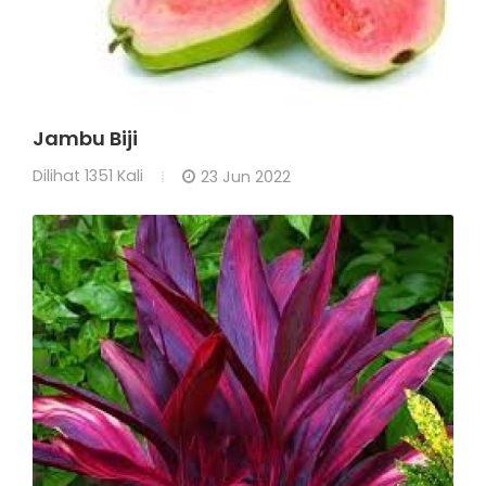
Jambu Biji
Dilihat
1351 Kali
23 Jun 2022