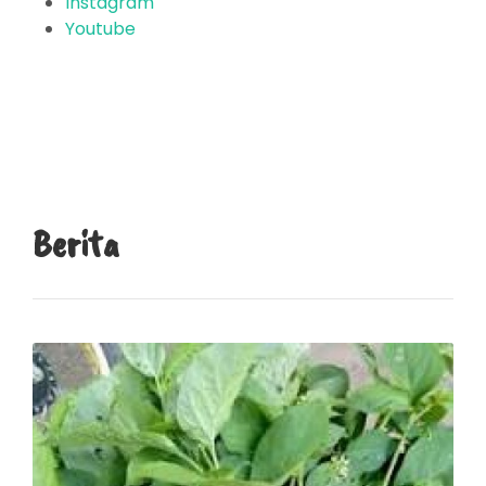
Instagram
Youtube
Berita