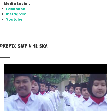
Media Sosial :
Facebook
Instagram
Youtube
PROFIL SMP N 12 SKA