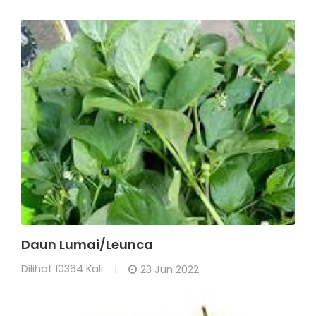
Daun Lumai/Leunca
Dilihat
10364 Kali
23 Jun 2022