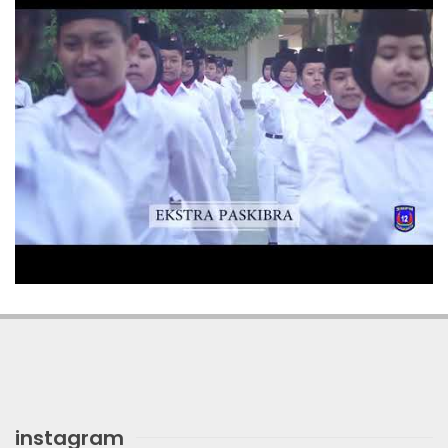
instagram