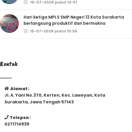
16-07-2026 pukul 10:47
Hari ketiga MPLS SMP Negeri 12 Kota Surakarta
berlangsung produktif dan bermakna
15-07-2026 pukul 10:36
Kontak
Alamat :
Jl. A. Yani No.370, Kerten, Kec. Laweyan, Kota
Surakarta, Jawa Tengah 57143
Telepon :
0271714939