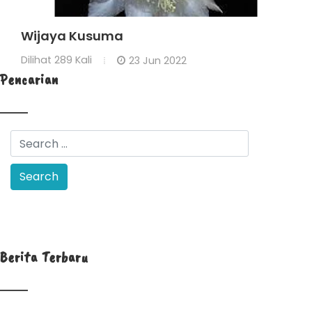
Wijaya Kusuma
Dilihat
289 Kali
23 Jun 2022
Pencarian
Berita Terbaru