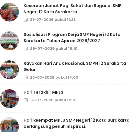
Keseruan Jumat Pagi Sehat dan Bugar di SMP
Negeri 12 Kota Surakarta
31-07-2026 pukul 11:23
Sosialisasi Program Kerja SMP Negeri 12 Kota
Surakarta Tahun Ajaran 2026/2027
29-07-2026 pukul 16:10
Rayakan Hari Anak Nasional, SMPN 12 Surakarta
Gelar
23-07-2026 pukul 14:03
Hari Terakhir MPLS
17-07-2026 pukul 11:16
Hari keempat MPLS SMP Negeri 12 Kota Surakarta
berlangsung penuh inspirasi.