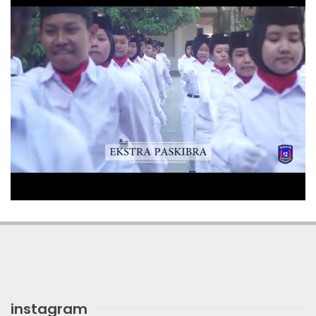
instagram