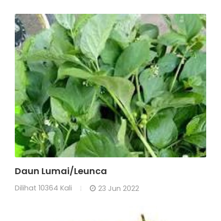
Daun Lumai/Leunca
Dilihat
10364 Kali
23 Jun 2022