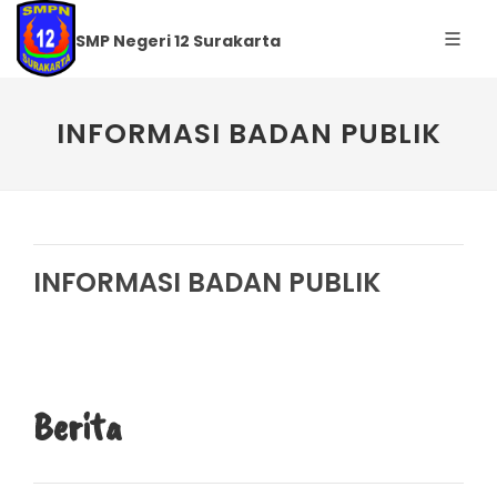
SMP Negeri 12 Surakarta
INFORMASI BADAN PUBLIK
INFORMASI BADAN PUBLIK
Berita