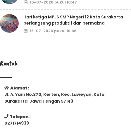
16-07-2026 pukul 10:47
Hari ketiga MPLS SMP Negeri 12 Kota Surakarta
berlangsung produktif dan bermakna
15-07-2026 pukul 10:36
Kontak
Alamat :
Jl. A. Yani No.370, Kerten, Kec. Laweyan, Kota
Surakarta, Jawa Tengah 57143
Telepon :
0271714939