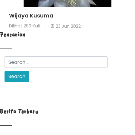
Wijaya Kusuma
Dilihat
289 Kali
23 Jun 2022
Pencarian
Berita Terbaru