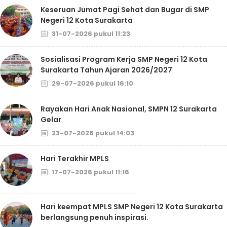
Keseruan Jumat Pagi Sehat dan Bugar di SMP
Negeri 12 Kota Surakarta
31-07-2026 pukul 11:23
Sosialisasi Program Kerja SMP Negeri 12 Kota
Surakarta Tahun Ajaran 2026/2027
29-07-2026 pukul 16:10
Rayakan Hari Anak Nasional, SMPN 12 Surakarta
Gelar
23-07-2026 pukul 14:03
Hari Terakhir MPLS
17-07-2026 pukul 11:16
Hari keempat MPLS SMP Negeri 12 Kota Surakarta
berlangsung penuh inspirasi.