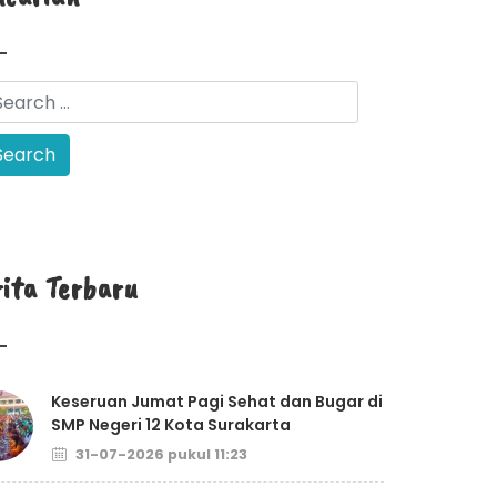
rita Terbaru
Keseruan Jumat Pagi Sehat dan Bugar di
SMP Negeri 12 Kota Surakarta
31-07-2026 pukul 11:23