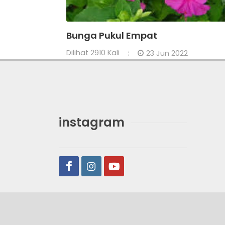
Bunga Pukul Empat
Dilihat
2910 Kali
23 Jun 2022
instagram