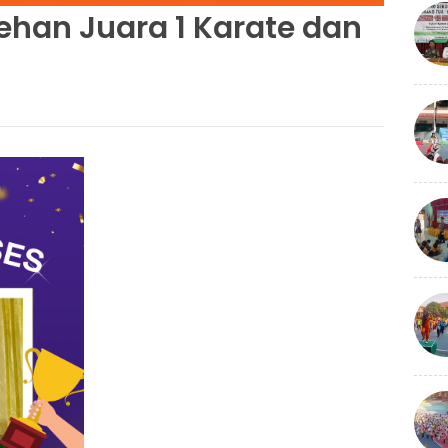
ehan Juara 1 Karate dan