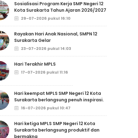
Sosialisasi Program Kerja SMP Negeri 12
Kota Surakarta Tahun Ajaran 2026/2027
29-07-2026 pukul 16:10
Rayakan Hari Anak Nasional, SMPN 12
Surakarta Gelar
23-07-2026 pukul 14:03
Hari Terakhir MPLS
17-07-2026 pukul 11:16
Hari keempat MPLS SMP Negeri 12 Kota
Surakarta berlangsung penuh inspirasi.
16-07-2026 pukul 10:47
Hari ketiga MPLS SMP Negeri 12 Kota
Surakarta berlangsung produktif dan
bermakna