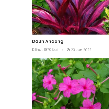
Daun Andong
Dilihat
1970 Kali
23 Jun 2022