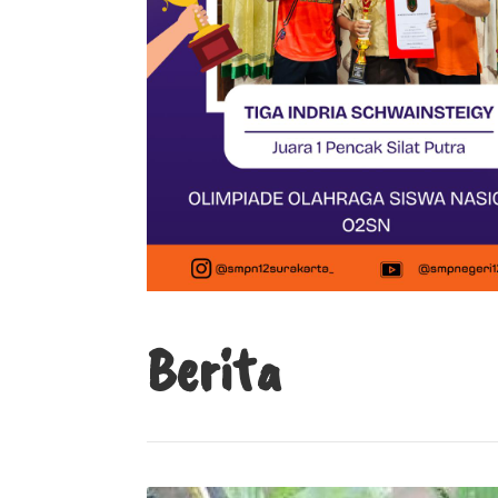
Berita