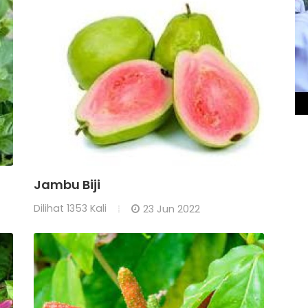
Jambu Biji
Dilihat
1353 Kali
23 Jun 2022