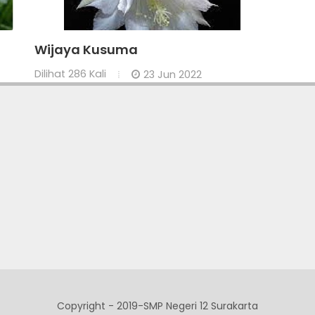
Wijaya Kusuma
Dilihat
286 Kali
23 Jun 2022
Copyright - 2019-SMP Negeri 12 Surakarta