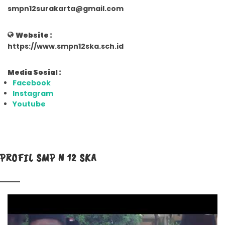
smpn12surakarta@gmail.com
Website :
https://www.smpn12ska.sch.id
Media Sosial :
Facebook
Instagram
Youtube
PROFIL SMP N 12 SKA