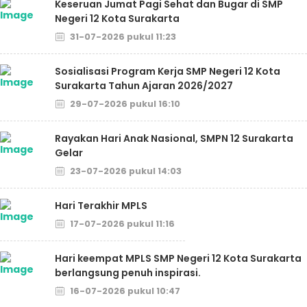
Keseruan Jumat Pagi Sehat dan Bugar di SMP
Negeri 12 Kota Surakarta
31-07-2026 pukul 11:23
Sosialisasi Program Kerja SMP Negeri 12 Kota
Surakarta Tahun Ajaran 2026/2027
29-07-2026 pukul 16:10
Rayakan Hari Anak Nasional, SMPN 12 Surakarta
Gelar
23-07-2026 pukul 14:03
Hari Terakhir MPLS
17-07-2026 pukul 11:16
Hari keempat MPLS SMP Negeri 12 Kota Surakarta
berlangsung penuh inspirasi.
16-07-2026 pukul 10:47