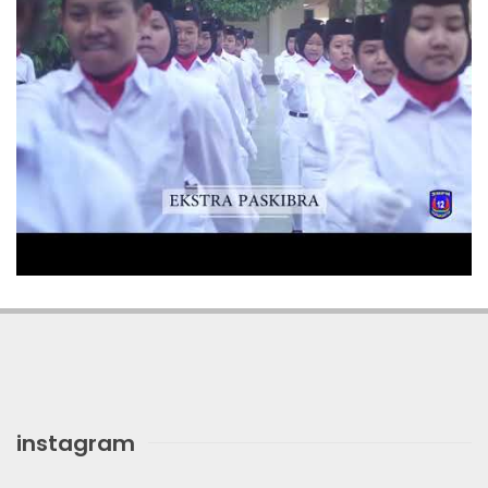
instagram