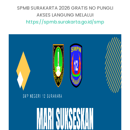
SPMB SURAKARTA 2026 GRATIS NO PUNGLI
AKSES LANGUNG MELALUI
https://spmb.surakarta.go.id/smp