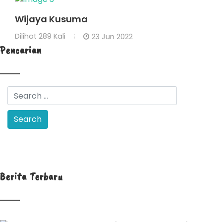
Wijaya Kusuma
Dilihat
289 Kali
23 Jun 2022
Pencarian
Berita Terbaru