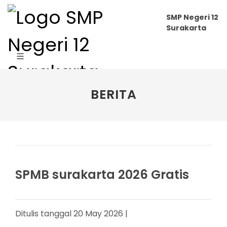
SMP Negeri 12
Surakarta
BERITA
SPMB surakarta 2026 Gratis
Ditulis tanggal 20 May 2026 |