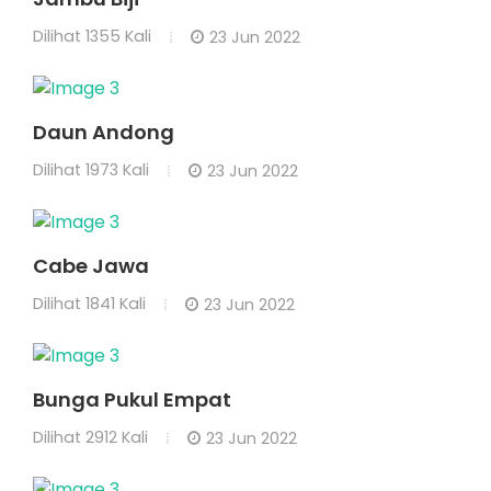
Dilihat
1355 Kali
23 Jun 2022
Daun Andong
Dilihat
1973 Kali
23 Jun 2022
Cabe Jawa
Dilihat
1841 Kali
23 Jun 2022
Bunga Pukul Empat
Dilihat
2912 Kali
23 Jun 2022