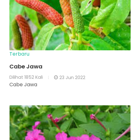
Terbaru
Cabe Jawa
Dilihat
1852 Kali
23 Jun 2022
Cabe Jawa