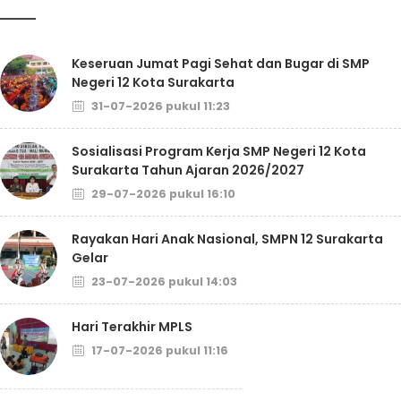
Keseruan Jumat Pagi Sehat dan Bugar di SMP
Negeri 12 Kota Surakarta
31-07-2026 pukul 11:23
Sosialisasi Program Kerja SMP Negeri 12 Kota
Surakarta Tahun Ajaran 2026/2027
29-07-2026 pukul 16:10
Rayakan Hari Anak Nasional, SMPN 12 Surakarta
Gelar
23-07-2026 pukul 14:03
Hari Terakhir MPLS
17-07-2026 pukul 11:16