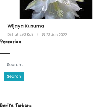
Wijaya Kusuma
Dilihat
290 Kali
23 Jun 2022
Pencarian
Berita Terbaru