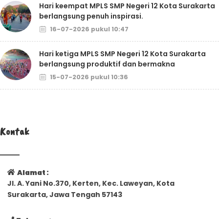
Hari keempat MPLS SMP Negeri 12 Kota Surakarta
berlangsung penuh inspirasi.
16-07-2026 pukul 10:47
Hari ketiga MPLS SMP Negeri 12 Kota Surakarta
berlangsung produktif dan bermakna
15-07-2026 pukul 10:36
Kontak
Alamat :
Jl. A. Yani No.370, Kerten, Kec. Laweyan, Kota
Surakarta, Jawa Tengah 57143