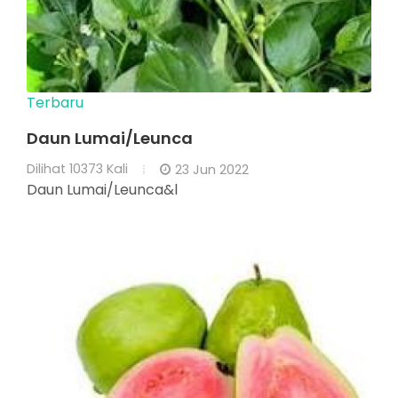
Terbaru
Daun Lumai/Leunca
Dilihat
10373 Kali
23 Jun 2022
Daun Lumai/Leunca&l