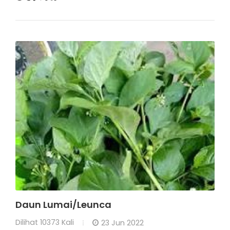
Daun Lumai/Leunca
Dilihat
10373 Kali
23 Jun 2022