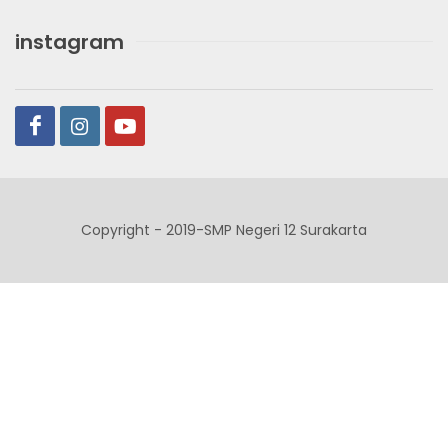
instagram
Copyright - 2019-SMP Negeri 12 Surakarta