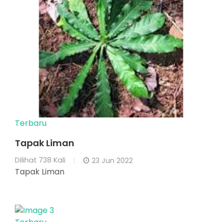
Terbaru
Tapak Liman
Dilihat
738 Kali
23 Jun 2022
Tapak Liman