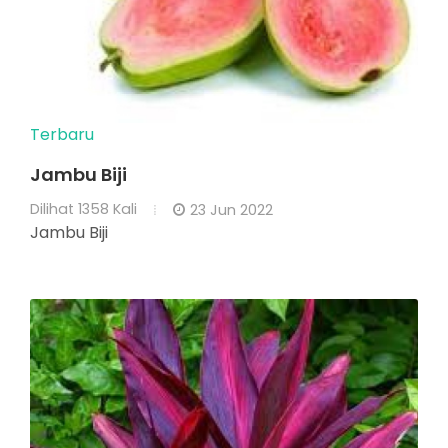
Terbaru
Jambu Biji
Dilihat
1358 Kali
23 Jun 2022
Jambu Biji