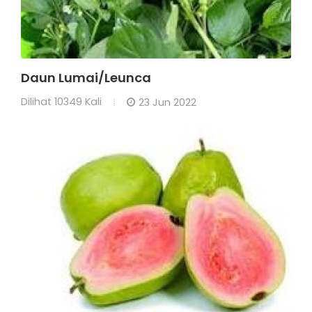
Daun Lumai/Leunca
Dilihat
10349 Kali
23 Jun 2022