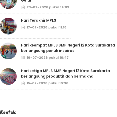
Gelar
23-07-2026 pukul 14:03
Hari Terakhir MPLS
17-07-2026 pukul 11:16
Hari keempat MPLS SMP Negeri 12 Kota Surakarta
berlangsung penuh inspirasi.
16-07-2026 pukul 10:47
Hari ketiga MPLS SMP Negeri 12 Kota Surakarta
berlangsung produktif dan bermakna
15-07-2026 pukul 10:36
Kontak