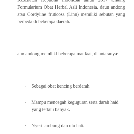
Formularium Obat Herbal Asli Indonesia, daun andong
atau Cordyline fruticosa (Linn) memiliki sebutan yang
berbeda di beberapa daerah.
aun andong memiliki beberapa manfaat, di antaranya:
·
Sebagai obat kencing berdarah.
·
Mampu mencegah keguguran serta darah haid
yang terlalu banyak.
·
Nyeri lambung dan ulu hati.