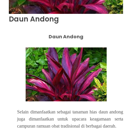
Daun Andong
Daun Andong
Selain dimanfaatkan sebagai tanaman hias daun andong
juga dimanfaatkan untuk upacara keagamaan serta
campuran ramuan obat tradisional di berbagai daerah.