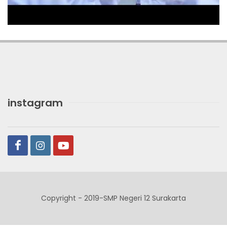
instagram
Copyright - 2019-SMP Negeri 12 Surakarta