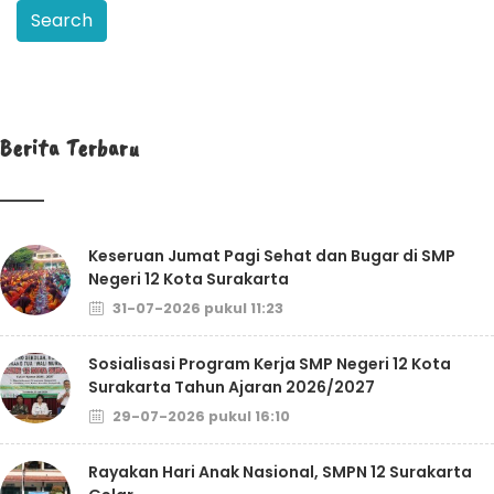
Berita Terbaru
Keseruan Jumat Pagi Sehat dan Bugar di SMP
Negeri 12 Kota Surakarta
31-07-2026 pukul 11:23
Sosialisasi Program Kerja SMP Negeri 12 Kota
Surakarta Tahun Ajaran 2026/2027
29-07-2026 pukul 16:10
Rayakan Hari Anak Nasional, SMPN 12 Surakarta