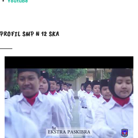
Youtube
PROFIL SMP N 12 SKA