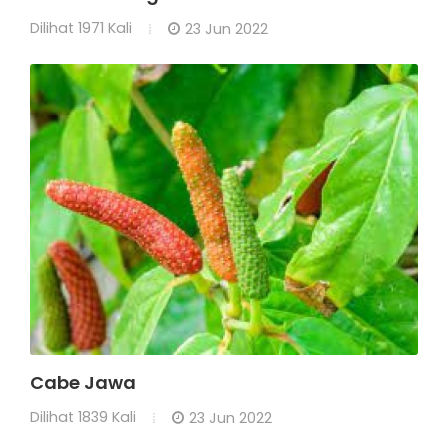
Dilihat
1971 Kali
23 Jun 2022
Cabe Jawa
Dilihat
1839 Kali
23 Jun 2022