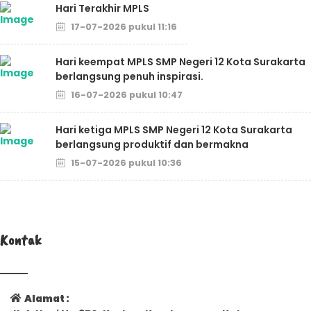
Hari Terakhir MPLS
17-07-2026 pukul 11:16
Hari keempat MPLS SMP Negeri 12 Kota Surakarta
berlangsung penuh inspirasi.
16-07-2026 pukul 10:47
Hari ketiga MPLS SMP Negeri 12 Kota Surakarta
berlangsung produktif dan bermakna
15-07-2026 pukul 10:36
Kontak
Alamat :