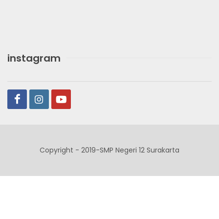
instagram
Copyright - 2019-SMP Negeri 12 Surakarta