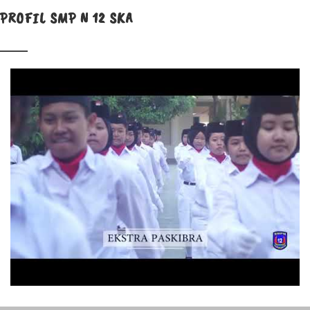
PROFIL SMP N 12 SKA