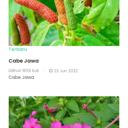
Terbaru
Cabe Jawa
Dilihat
1839 Kali
23 Jun 2022
Cabe Jawa