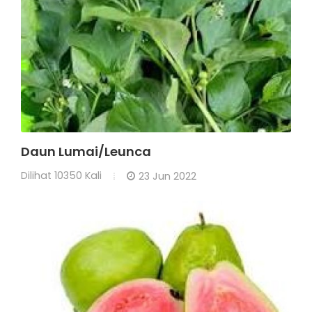
Daun Lumai/Leunca
Dilihat
10350 Kali
23 Jun 2022