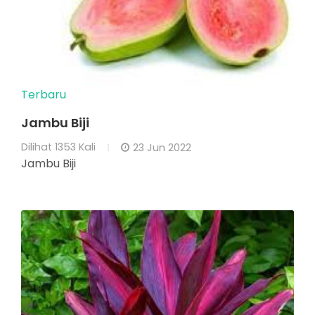
Terbaru
Jambu Biji
Dilihat
1353 Kali
23 Jun 2022
Jambu Biji