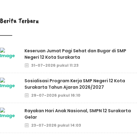
Berita Terbaru
Keseruan Jumat Pagi Sehat dan Bugar di SMP
Negeri 12 Kota Surakarta
31-07-2026 pukul 11:23
Sosialisasi Program Kerja SMP Negeri 12 Kota
Surakarta Tahun Ajaran 2026/2027
29-07-2026 pukul 16:10
Rayakan Hari Anak Nasional, SMPN 12 Surakarta
Gelar
23-07-2026 pukul 14:03