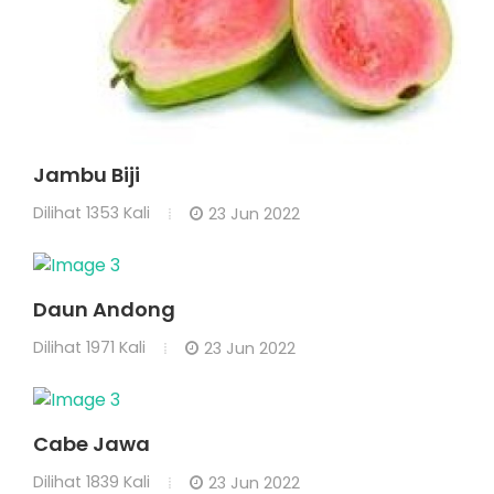
Jambu Biji
Dilihat
1353 Kali
23 Jun 2022
Daun Andong
Dilihat
1971 Kali
23 Jun 2022
Cabe Jawa
Dilihat
1839 Kali
23 Jun 2022