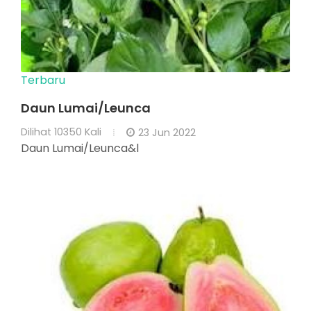
Terbaru
Daun Lumai/Leunca
Dilihat
10350 Kali
23 Jun 2022
Daun Lumai/Leunca&l