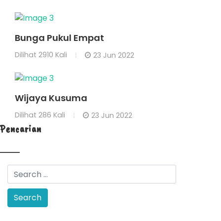
Bunga Pukul Empat
Dilihat
2910 Kali
23 Jun 2022
Wijaya Kusuma
Dilihat
286 Kali
23 Jun 2022
Pencarian