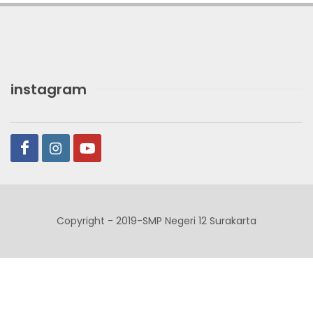
instagram
Copyright - 2019-SMP Negeri 12 Surakarta