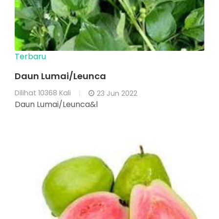
Terbaru
Daun Lumai/Leunca
Dilihat
10368 Kali
23 Jun 2022
Daun Lumai/Leunca&l