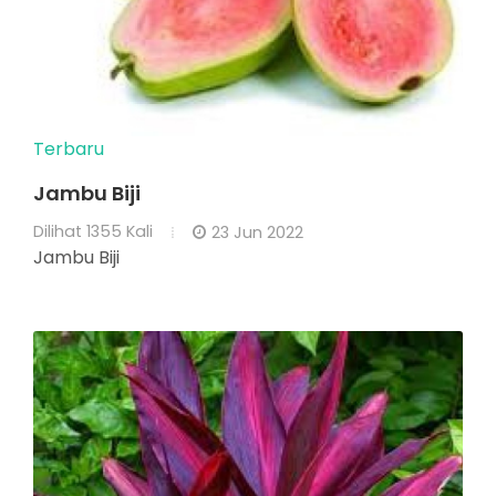
Terbaru
Jambu Biji
Dilihat
1355 Kali
23 Jun 2022
Jambu Biji