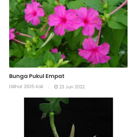
Bunga Pukul Empat
Dilihat
2935 Kali
23 Jun 2022