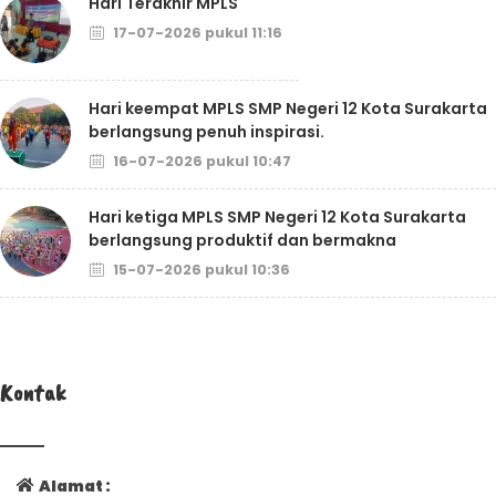
Hari Terakhir MPLS
17-07-2026 pukul 11:16
Hari keempat MPLS SMP Negeri 12 Kota Surakarta
berlangsung penuh inspirasi.
16-07-2026 pukul 10:47
Hari ketiga MPLS SMP Negeri 12 Kota Surakarta
berlangsung produktif dan bermakna
15-07-2026 pukul 10:36
Kontak
Alamat :