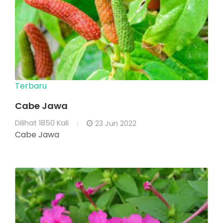
Terbaru
Cabe Jawa
Dilihat
1850 Kali
23 Jun 2022
Cabe Jawa