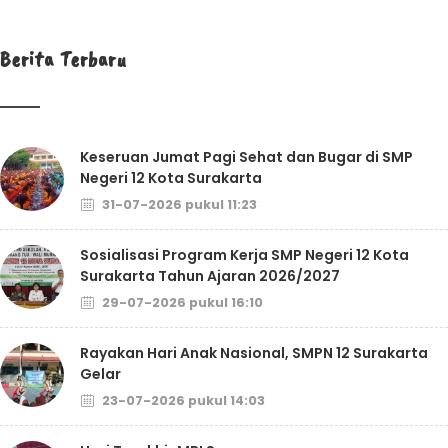
Berita Terbaru
Keseruan Jumat Pagi Sehat dan Bugar di SMP
Negeri 12 Kota Surakarta
31-07-2026 pukul 11:23
Sosialisasi Program Kerja SMP Negeri 12 Kota
Surakarta Tahun Ajaran 2026/2027
29-07-2026 pukul 16:10
Rayakan Hari Anak Nasional, SMPN 12 Surakarta
Gelar
23-07-2026 pukul 14:03