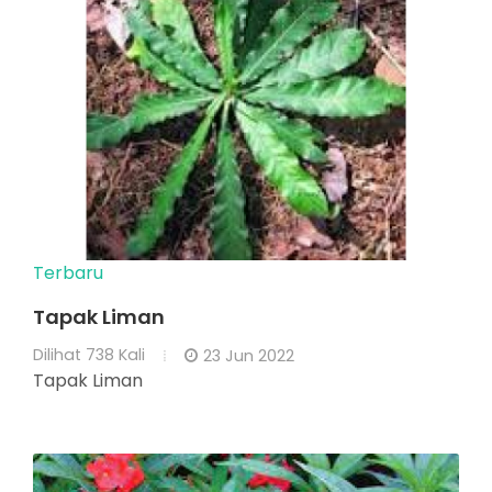
Terbaru
Tapak Liman
Dilihat
738 Kali
23 Jun 2022
Tapak Liman