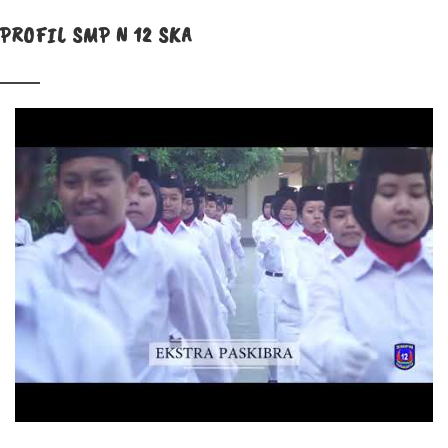
PROFIL SMP N 12 SKA