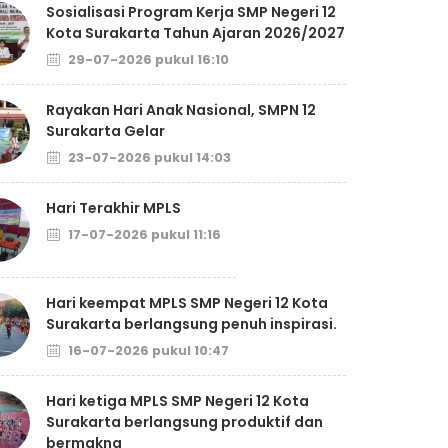
Sosialisasi Program Kerja SMP Negeri 12
Kota Surakarta Tahun Ajaran 2026/2027
29-07-2026 pukul 16:10
Rayakan Hari Anak Nasional, SMPN 12
Surakarta Gelar
23-07-2026 pukul 14:03
Hari Terakhir MPLS
17-07-2026 pukul 11:16
Hari keempat MPLS SMP Negeri 12 Kota
Surakarta berlangsung penuh inspirasi.
16-07-2026 pukul 10:47
Hari ketiga MPLS SMP Negeri 12 Kota
Surakarta berlangsung produktif dan
bermakna