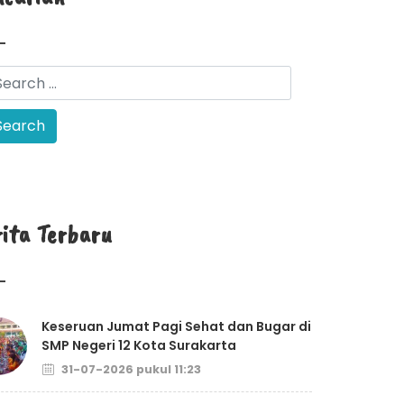
rita Terbaru
Keseruan Jumat Pagi Sehat dan Bugar di
SMP Negeri 12 Kota Surakarta
31-07-2026 pukul 11:23