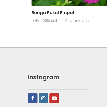
Bunga Pukul Empat
Dilihat
2910 Kali
23 Jun 2022
instagram