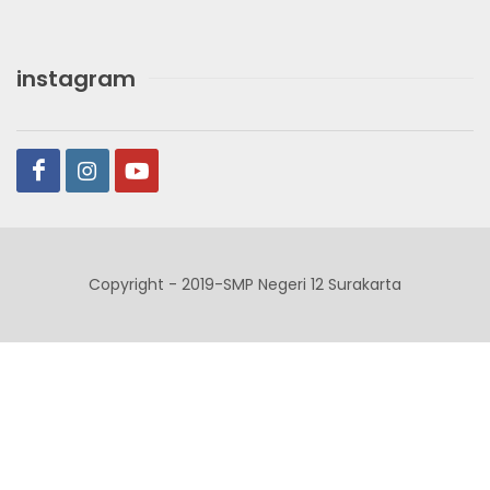
instagram
Copyright - 2019-SMP Negeri 12 Surakarta