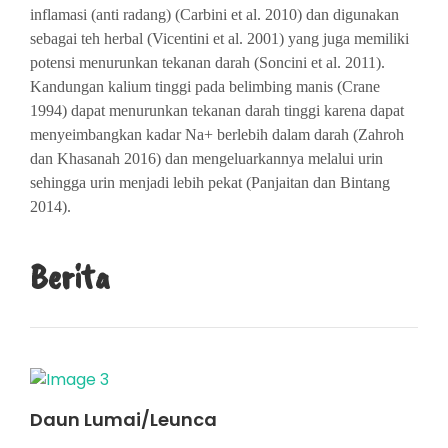
inflamasi (anti radang) (Carbini et al. 2010) dan digunakan
sebagai teh herbal (Vicentini et al. 2001) yang juga memiliki
potensi menurunkan tekanan darah (Soncini et al. 2011).
Kandungan kalium tinggi pada belimbing manis (Crane
1994) dapat menurunkan tekanan darah tinggi karena dapat
menyeimbangkan kadar Na+ berlebih dalam darah (Zahroh
dan Khasanah 2016) dan mengeluarkannya melalui urin
sehingga urin menjadi lebih pekat (Panjaitan dan Bintang
2014).
Berita
Daun Lumai/Leunca