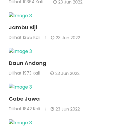
Dilihat
10364 Kali
23 Jun 2022
Jambu Biji
Dilihat
1355 Kali
23 Jun 2022
Daun Andong
Dilihat
1973 Kali
23 Jun 2022
Cabe Jawa
Dilihat
1842 Kali
23 Jun 2022