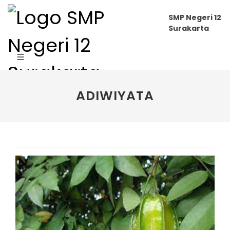
SMP Negeri 12
Surakarta
ADIWIYATA