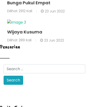
Bunga Pukul Empat
Dilihat
2912 Kali
23 Jun 2022
Wijaya Kusuma
Dilihat
289 Kali
23 Jun 2022
Pencarian