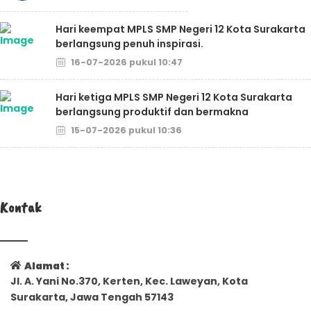
Hari keempat MPLS SMP Negeri 12 Kota Surakarta
berlangsung penuh inspirasi.
16-07-2026 pukul 10:47
Hari ketiga MPLS SMP Negeri 12 Kota Surakarta
berlangsung produktif dan bermakna
15-07-2026 pukul 10:36
Kontak
Alamat :
Jl. A. Yani No.370, Kerten, Kec. Laweyan, Kota
Surakarta, Jawa Tengah 57143