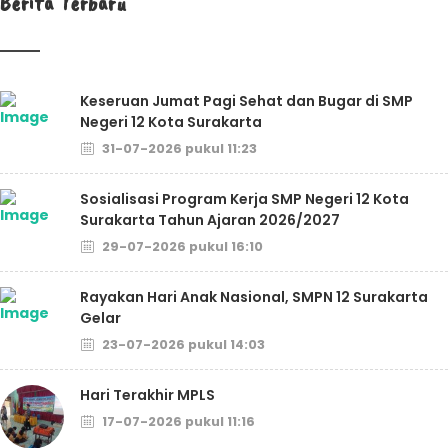
Berita Terbaru
Keseruan Jumat Pagi Sehat dan Bugar di SMP
Negeri 12 Kota Surakarta
31-07-2026 pukul 11:23
Sosialisasi Program Kerja SMP Negeri 12 Kota
Surakarta Tahun Ajaran 2026/2027
29-07-2026 pukul 16:10
Rayakan Hari Anak Nasional, SMPN 12 Surakarta
Gelar
23-07-2026 pukul 14:03
Hari Terakhir MPLS
17-07-2026 pukul 11:16