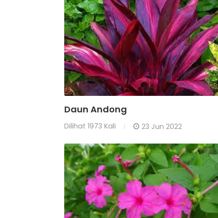
Daun Andong
Dilihat
1973 Kali
23 Jun 2022