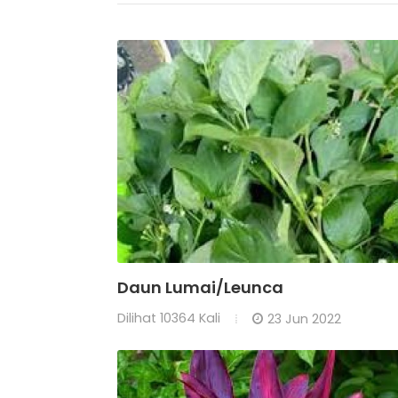
Daun Lumai/Leunca
Dilihat
10364 Kali
23 Jun 2022