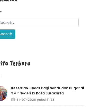
rita Terbaru
Keseruan Jumat Pagi Sehat dan Bugar di
SMP Negeri 12 Kota Surakarta
31-07-2026 pukul 11:23