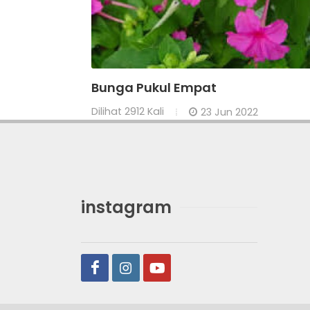
Bunga Pukul Empat
Dilihat
2912 Kali
23 Jun 2022
instagram