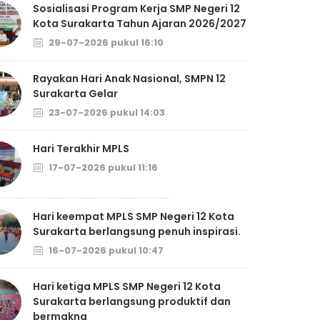
Sosialisasi Program Kerja SMP Negeri 12
Kota Surakarta Tahun Ajaran 2026/2027
29-07-2026 pukul 16:10
Rayakan Hari Anak Nasional, SMPN 12
Surakarta Gelar
23-07-2026 pukul 14:03
Hari Terakhir MPLS
17-07-2026 pukul 11:16
Hari keempat MPLS SMP Negeri 12 Kota
Surakarta berlangsung penuh inspirasi.
16-07-2026 pukul 10:47
Hari ketiga MPLS SMP Negeri 12 Kota
Surakarta berlangsung produktif dan
bermakna