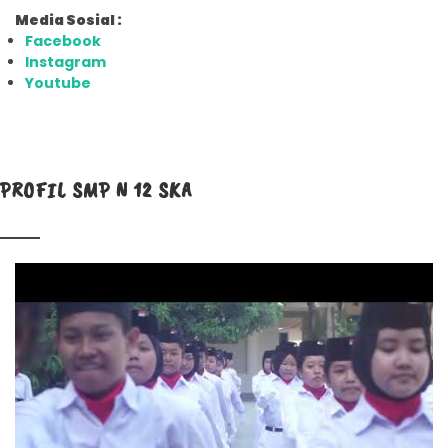
Media Sosial :
Facebook
Instagram
Youtube
PROFIL SMP N 12 SKA