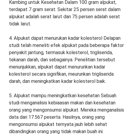
Kambing untuk Kesehatan Dalam 100 gram alpukat,
terdapat 7 gram serat. Sekitar 25 persen serat dalam
alpukat adalah serat larut dan 75 persen adalah serat
tidak larut.
4. Alpukat dapat menurukan kadar kolesterol Delapan
studi telah meneliti efek alpukat pada beberapa faktor
penyakit jantung, termasuk kolesterol, trigliserida,
tekanan darah, dan sebagainya. Penelitian tersebut
menunjukkan, alpukat dapat menurunkan kadar
kolesterol secara signifikan, meurunkan trigliserida
darah, dan meningkatkan kadar kolesterol baik.
5. Alpukat mampu meningkatkan kesehatan Sebuah
studi menganalisis kebiaasan makan dan kesehatan
orang yang mengonsumsi alpukat. Mereka menganalisis
data dari 17.567 peserta. Hasilnya, orang yang
mengonsumsi alpukat ternyata jauh lebih sehat
dibandingkan orang yang tidak makan buah ini.