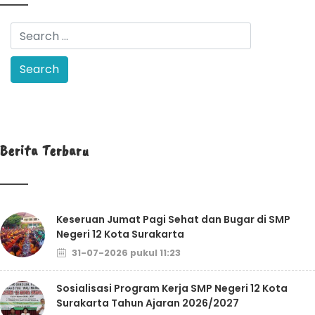
Berita Terbaru
Keseruan Jumat Pagi Sehat dan Bugar di SMP
Negeri 12 Kota Surakarta
31-07-2026 pukul 11:23
Sosialisasi Program Kerja SMP Negeri 12 Kota
Surakarta Tahun Ajaran 2026/2027