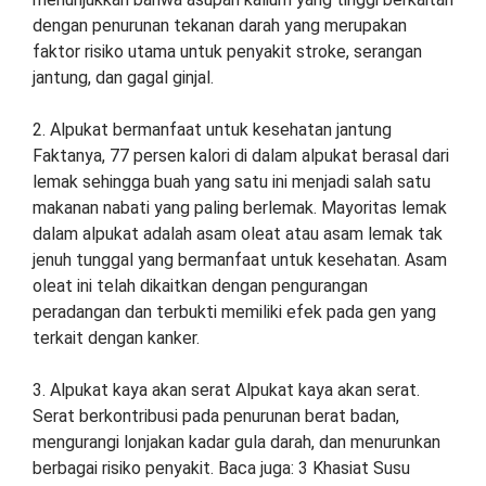
dengan penurunan tekanan darah yang merupakan
faktor risiko utama untuk penyakit stroke, serangan
jantung, dan gagal ginjal.
2. Alpukat bermanfaat untuk kesehatan jantung
Faktanya, 77 persen kalori di dalam alpukat berasal dari
lemak sehingga buah yang satu ini menjadi salah satu
makanan nabati yang paling berlemak. Mayoritas lemak
dalam alpukat adalah asam oleat atau asam lemak tak
jenuh tunggal yang bermanfaat untuk kesehatan. Asam
oleat ini telah dikaitkan dengan pengurangan
peradangan dan terbukti memiliki efek pada gen yang
terkait dengan kanker.
3. Alpukat kaya akan serat Alpukat kaya akan serat.
Serat berkontribusi pada penurunan berat badan,
mengurangi lonjakan kadar gula darah, dan menurunkan
berbagai risiko penyakit. Baca juga: 3 Khasiat Susu