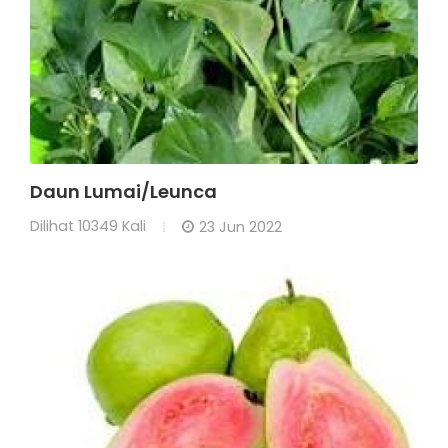
Daun Lumai/Leunca
Dilihat
10349 Kali
23 Jun 2022