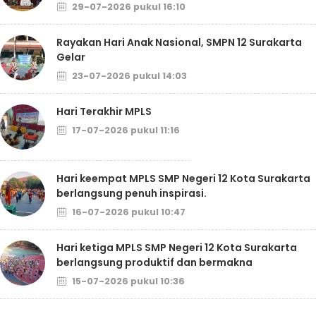
29-07-2026 pukul 16:10
Rayakan Hari Anak Nasional, SMPN 12 Surakarta
Gelar
23-07-2026 pukul 14:03
Hari Terakhir MPLS
17-07-2026 pukul 11:16
Hari keempat MPLS SMP Negeri 12 Kota Surakarta
berlangsung penuh inspirasi.
16-07-2026 pukul 10:47
Hari ketiga MPLS SMP Negeri 12 Kota Surakarta
berlangsung produktif dan bermakna
15-07-2026 pukul 10:36