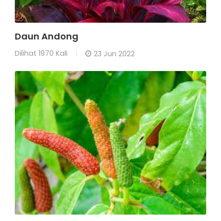
Daun Andong
Dilihat
1970 Kali
23 Jun 2022