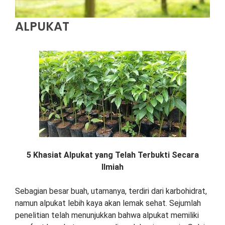
ALPUKAT
5 Khasiat Alpukat yang Telah Terbukti Secara
Ilmiah
Sebagian besar buah, utamanya, terdiri dari karbohidrat,
namun alpukat lebih kaya akan lemak sehat. Sejumlah
penelitian telah menunjukkan bahwa alpukat memiliki