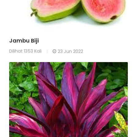
Jambu Biji
Dilihat
1353 Kali
23 Jun 2022