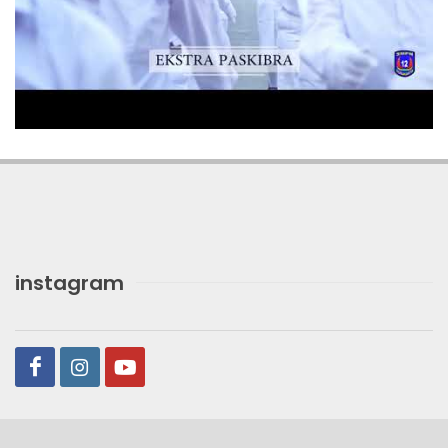
instagram