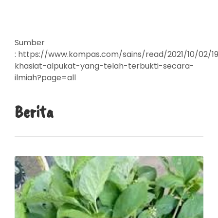
Sumber
: https://www.kompas.com/sains/read/2021/10/02/1
khasiat-alpukat-yang-telah-terbukti-secara-
ilmiah?page=all
Berita