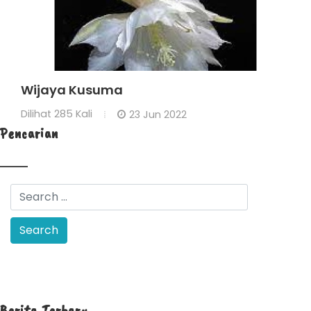
Wijaya Kusuma
Dilihat
285 Kali
23 Jun 2022
Pencarian
Berita Terbaru