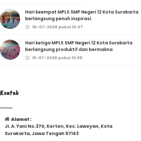
Hari keempat MPLS SMP Negeri 12 Kota Surakarta
berlangsung penuh inspirasi.
16-07-2026 pukul 10:47
Hari ketiga MPLS SMP Negeri 12 Kota Surakarta
berlangsung produktif dan bermakna
15-07-2026 pukul 10:36
Kontak
Alamat :
Jl. A. Yani No.370, Kerten, Kec. Laweyan, Kota
Surakarta, Jawa Tengah 57143