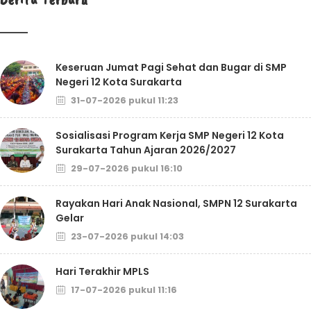
Keseruan Jumat Pagi Sehat dan Bugar di SMP
Negeri 12 Kota Surakarta
31-07-2026 pukul 11:23
Sosialisasi Program Kerja SMP Negeri 12 Kota
Surakarta Tahun Ajaran 2026/2027
29-07-2026 pukul 16:10
Rayakan Hari Anak Nasional, SMPN 12 Surakarta
Gelar
23-07-2026 pukul 14:03
Hari Terakhir MPLS
17-07-2026 pukul 11:16