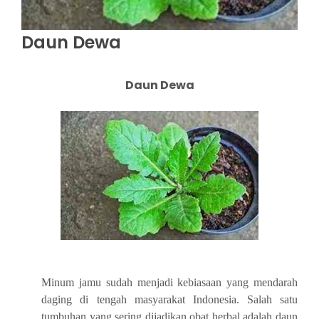
Daun Dewa
Daun Dewa
Minum jamu sudah menjadi kebiasaan yang mendarah
daging di tengah masyarakat Indonesia. Salah satu
tumbuhan yang sering dijadikan obat herbal adalah daun