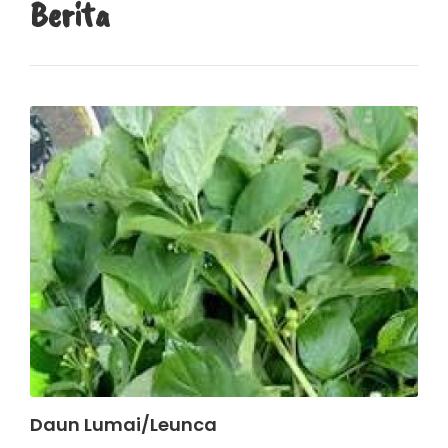
Berita
Daun Lumai/Leunca