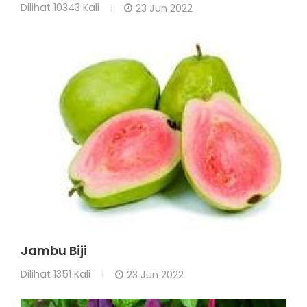
Dilihat
10343 Kali
23 Jun 2022
Jambu Biji
Dilihat
1351 Kali
23 Jun 2022