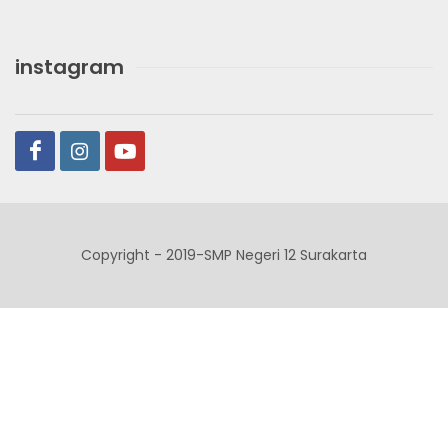
instagram
Copyright - 2019-SMP Negeri 12 Surakarta