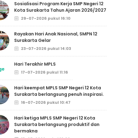
Sosialisasi Program Kerja SMP Negeri 12
Kota Surakarta Tahun Ajaran 2026/2027
29-07-2026 pukul 16:10
Rayakan Hari Anak Nasional, SMPN 12
Surakarta Gelar
23-07-2026 pukul 14:03
Hari Terakhir MPLS
17-07-2026 pukul 11:16
Hari keempat MPLS SMP Negeri 12 Kota
Surakarta berlangsung penuh inspirasi.
16-07-2026 pukul 10:47
Hari ketiga MPLS SMP Negeri 12 Kota
Surakarta berlangsung produktif dan
bermakna