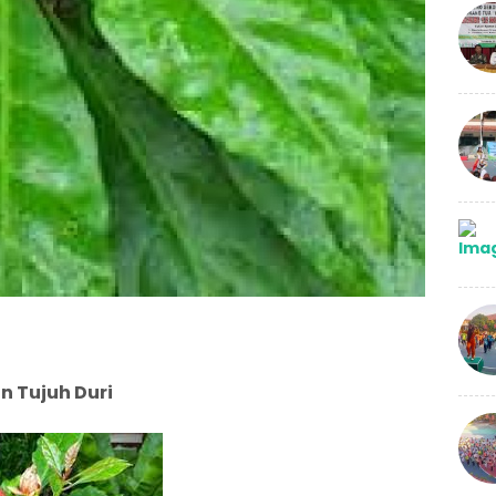
n Tujuh Duri