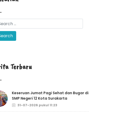
rita Terbaru
Keseruan Jumat Pagi Sehat dan Bugar di
SMP Negeri 12 Kota Surakarta
31-07-2026 pukul 11:23