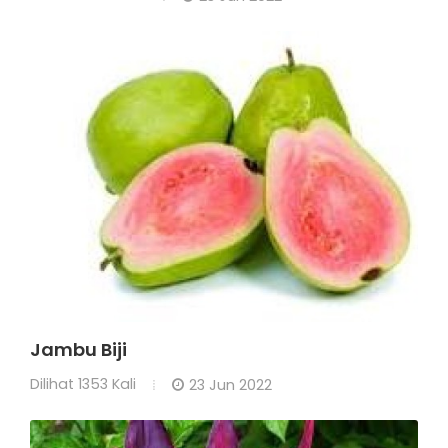
Jambu Biji
Dilihat
1353 Kali
23 Jun 2022