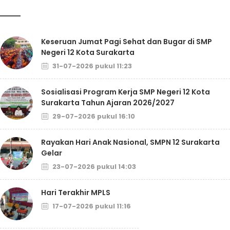
Keseruan Jumat Pagi Sehat dan Bugar di SMP
Negeri 12 Kota Surakarta
31-07-2026 pukul 11:23
Sosialisasi Program Kerja SMP Negeri 12 Kota
Surakarta Tahun Ajaran 2026/2027
29-07-2026 pukul 16:10
Rayakan Hari Anak Nasional, SMPN 12 Surakarta
Gelar
23-07-2026 pukul 14:03
Hari Terakhir MPLS
17-07-2026 pukul 11:16