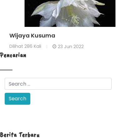
Wijaya Kusuma
Dilihat
286 Kali
23 Jun 2022
Pencarian
Berita Terbaru