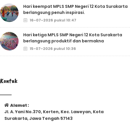
Hari keempat MPLS SMP Negeri 12 Kota Surakarta
berlangsung penuh inspirasi.
16-07-2026 pukul 10:47
Hari ketiga MPLS SMP Negeri 12 Kota Surakarta
berlangsung produktif dan bermakna
15-07-2026 pukul 10:36
Kontak
Alamat :
Jl. A. Yani No.370, Kerten, Kec. Laweyan, Kota
Surakarta, Jawa Tengah 57143