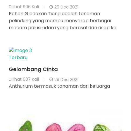
Dilihat
906 Kali
29 Dec 2021
Pohon Glodokan Tiang adalah tanaman
pelindung yang mampu menyerap berbagai
macam polusi udara yang berasal dari asap ke
Terbaru
Gelombang CInta
Dilihat
607 Kali
29 Dec 2021
Anthurium termasuk tanaman dari keluarga