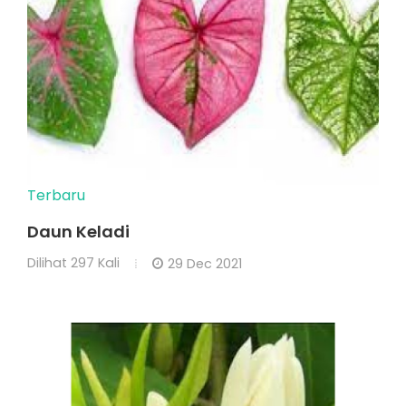
Terbaru
Daun Keladi
Dilihat
297 Kali
29 Dec 2021