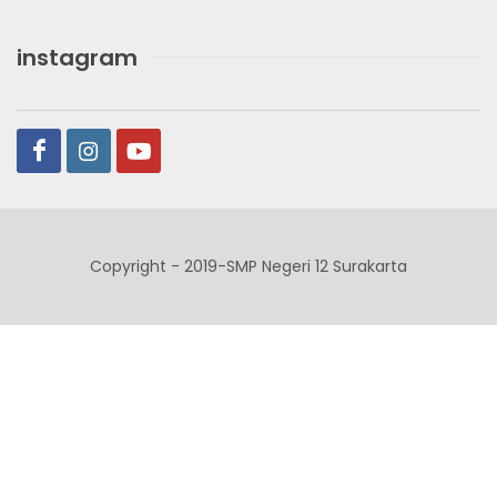
instagram
Copyright - 2019-SMP Negeri 12 Surakarta