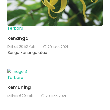
Terbaru
Kenanga
Dilihat
2052 Kali
29 Dec 2021
Bunga kenanga atau
Terbaru
Kemuning
Dilihat
670 Kali
29 Dec 2021