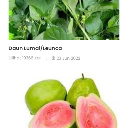
Daun Lumai/Leunca
Dilihat
10366 Kali
23 Jun 2022