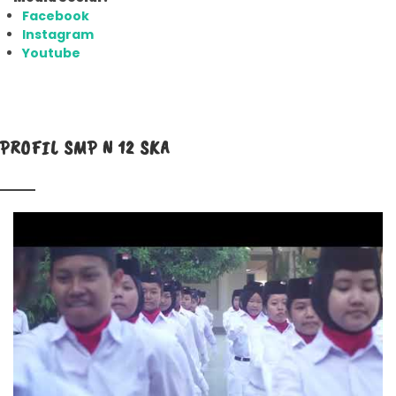
Facebook
Instagram
Youtube
PROFIL SMP N 12 SKA