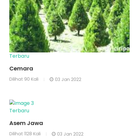
Terbaru
Cemara
Dilihat
90 Kali
03 Jan 2022
Terbaru
Asem Jawa
Dilihat
1128 Kali
03 Jan 2022