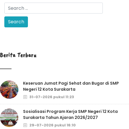
Berita Terbaru
Keseruan Jumat Pagi Sehat dan Bugar di SMP
Negeri 12 Kota Surakarta
31-07-2026 pukul 11:23
Sosialisasi Program Kerja SMP Negeri 12 Kota
Surakarta Tahun Ajaran 2026/2027
29-07-2026 pukul 16:10