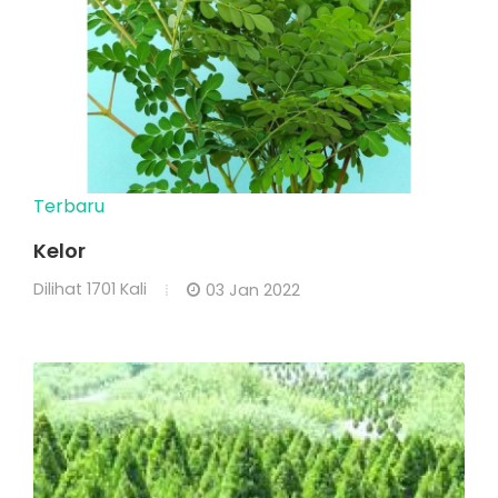
Terbaru
Kelor
Dilihat
1701 Kali
03 Jan 2022