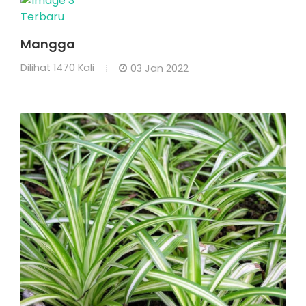
Terbaru
Mangga
Dilihat
1470 Kali
03 Jan 2022