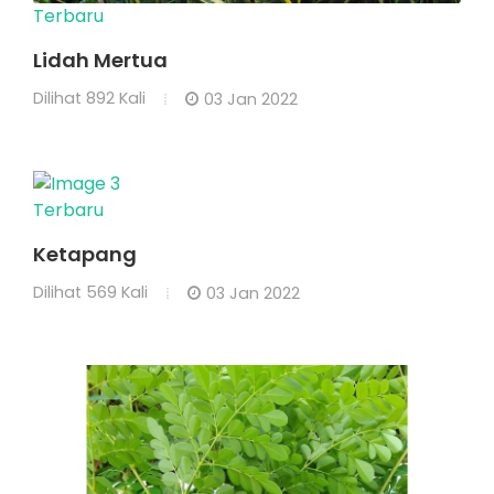
Terbaru
Lidah Mertua
Dilihat
892 Kali
03 Jan 2022
Terbaru
Ketapang
Dilihat
569 Kali
03 Jan 2022