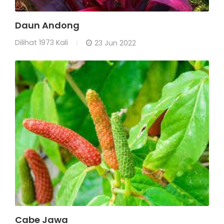
Daun Andong
Dilihat
1973 Kali
23 Jun 2022
Cabe Jawa