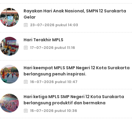
Rayakan Hari Anak Nasional, SMPN 12 Surakarta
Gelar
23-07-2026 pukul 14:03
Hari Terakhir MPLS
17-07-2026 pukul 11:16
Hari keempat MPLS SMP Negeri 12 Kota Surakarta
berlangsung penuh inspirasi.
16-07-2026 pukul 10:47
Hari ketiga MPLS SMP Negeri 12 Kota Surakarta
berlangsung produktif dan bermakna
15-07-2026 pukul 10:36