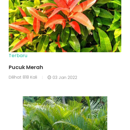
Terbaru
Pucuk Merah
Dilihat
818 Kali
03 Jan 2022