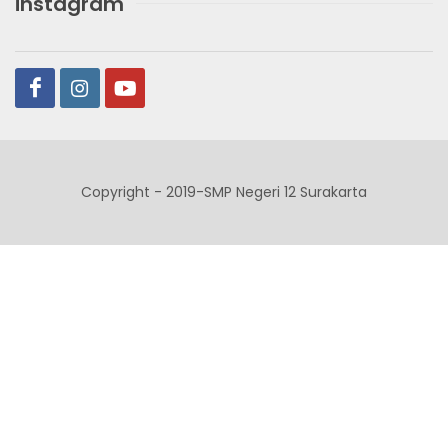
instagram
Copyright - 2019-SMP Negeri 12 Surakarta