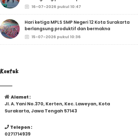
16-07-2026 pukul 10:47
Hari ketiga MPLS SMP Negeri 12 Kota Surakarta
berlangsung produktif dan bermakna
15-07-2026 pukul 10:36
Kontak
Alamat :
Jl. A. Yani No.370, Kerten, Kec. Laweyan, Kota
Surakarta, Jawa Tengah 57143
Telepon :
0271714939