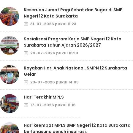
Keseruan Jumat Pagi Sehat dan Bugar di SMP
Negeri 12 Kota Surakarta
31-07-2026 pukul 11:23
Sosialisasi Program Kerja SMP Negeri 12 Kota
Surakarta Tahun Ajaran 2026/2027
29-07-2026 pukul 16:10
Rayakan Hari Anak Nasional, SMPN 12 Surakarta
Gelar
23-07-2026 pukul 14:03
Hari Terakhir MPLS
17-07-2026 pukul 11:16
Hari keempat MPLS SMP Negeri 12 Kota Surakarta
berlangsung penuh inspirasi.