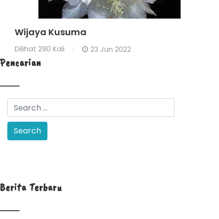
Wijaya Kusuma
Dilihat
290 Kali
23 Jun 2022
Pencarian
Berita Terbaru