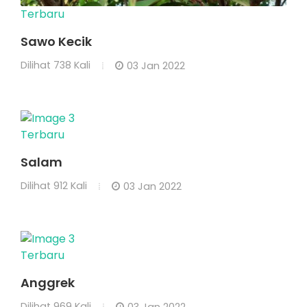
Terbaru
Sawo Kecik
Dilihat
738 Kali
03 Jan 2022
Terbaru
Salam
Dilihat
912 Kali
03 Jan 2022
Terbaru
Anggrek
Dilihat
969 Kali