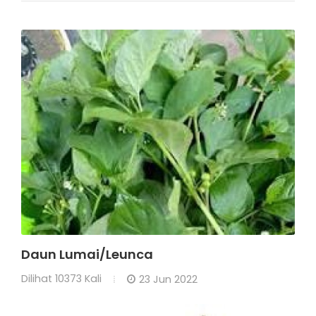
Daun Lumai/Leunca
Dilihat
10373 Kali
23 Jun 2022