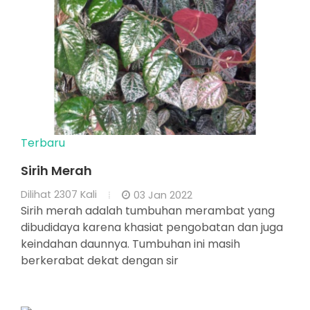
Terbaru
Sirih Merah
Dilihat
2307 Kali
03 Jan 2022
Sirih merah adalah tumbuhan merambat yang
dibudidaya karena khasiat pengobatan dan juga
keindahan daunnya. Tumbuhan ini masih
berkerabat dekat dengan sir